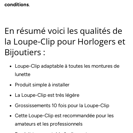
conditions
.
En résumé voici les qualités de
la Loupe-Clip pour Horlogers et
Bijoutiers :
Loupe-Clip adaptable à toutes les montures de
lunette
Produit simple à installer
La Loupe-Clip est très légère
Grossissements 10 fois pour la Loupe-Clip
Cette Loupe-Clip est recommandée pour les
amateurs et les professionnels