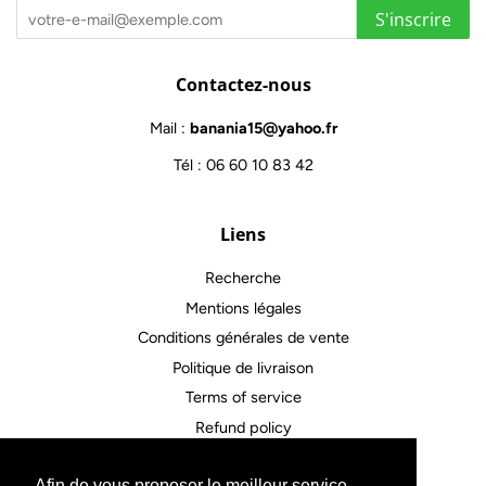
S'inscrire
Contactez-nous
Mail :
banania15@yahoo.fr
Tél : 06 60 10 83 42
Liens
Recherche
Mentions légales
Conditions générales de vente
Politique de livraison
Terms of service
Refund policy
Afin de vous proposer le meilleur service