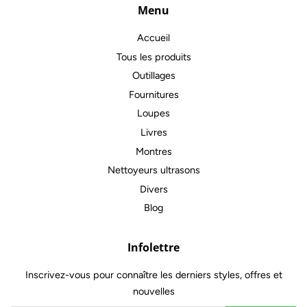
Menu
Accueil
Tous les produits
Outillages
Fournitures
Loupes
Livres
Montres
Nettoyeurs ultrasons
Divers
Blog
Infolettre
Inscrivez-vous pour connaître les derniers styles, offres et
nouvelles