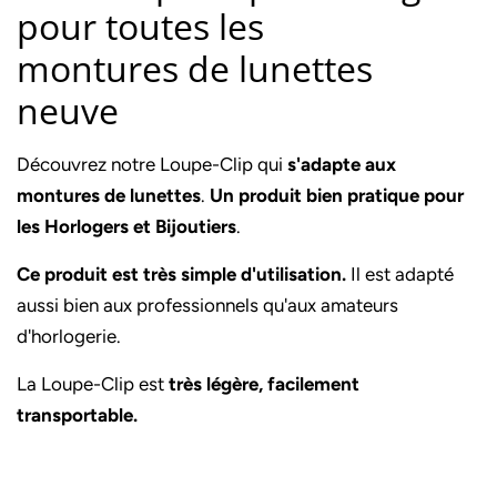
pour toutes les
montures de lunettes
neuve
Découvrez notre Loupe-Clip qui
s'adapte aux
montures de lunettes
.
Un produit bien pratique pour
les Horlogers et Bijoutiers
.
Ce produit est très simple d'utilisation.
Il est adapté
aussi bien aux professionnels qu'aux amateurs
d'horlogerie.
La Loupe-Clip est
très légère, facilement
transportable.