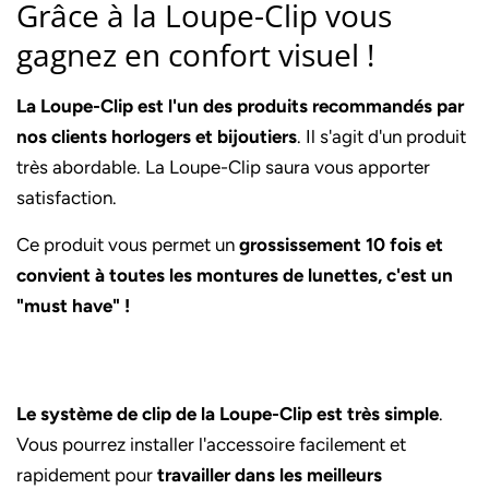
Grâce à la Loupe-Clip vous
gagnez en confort visuel !
La Loupe-Clip est l'un des produits recommandés par
nos clients horlogers et bijoutiers
. Il s'agit d'un produit
très abordable. La Loupe-Clip saura vous apporter
satisfaction.
Ce produit vous permet un
grossissement 10 fois et
convient à toutes les montures de lunettes, c'est un
"must have" !
Le système de clip de la Loupe-Clip est très simple
.
Vous pourrez installer l'accessoire facilement et
rapidement pour
travailler dans les meilleurs