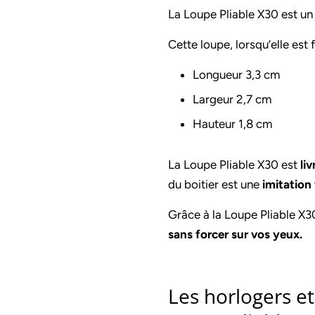
La Loupe Pliable X30 est un
Cette loupe, lorsqu’elle est
Longueur 3,3 cm
Largeur 2,7 cm
Hauteur 1,8 cm
La Loupe Pliable X30 est
li
du boitier est une
imitation
Grâce à la Loupe Pliable X3
sans forcer sur vos yeux.
Les horlogers e