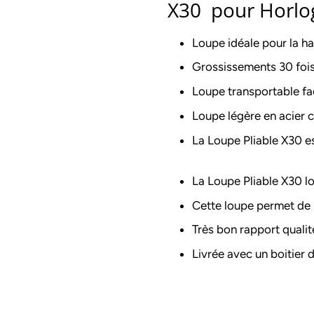
X30 pour Horloge
Loupe idéale pour la ha
Grossissements 30 foi
Loupe transportable fa
Loupe légère en acier
La Loupe Pliable X30 e
La Loupe Pliable X30 l
Cette loupe permet de l
Très bon rapport qualit
Livrée avec un boitier 