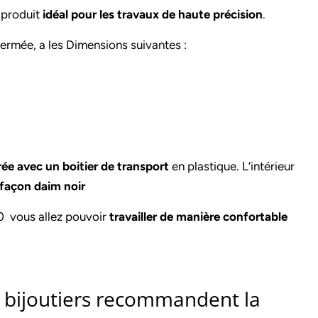
 produit
idéal pour les travaux de haute précision
.
 fermée, a les Dimensions suivantes :
vrée avec un boitier de transport
en plastique. L’intérieur
 façon daim noir
0 vous allez pouvoir
travailler de manière confortable
t bijoutiers recommandent la