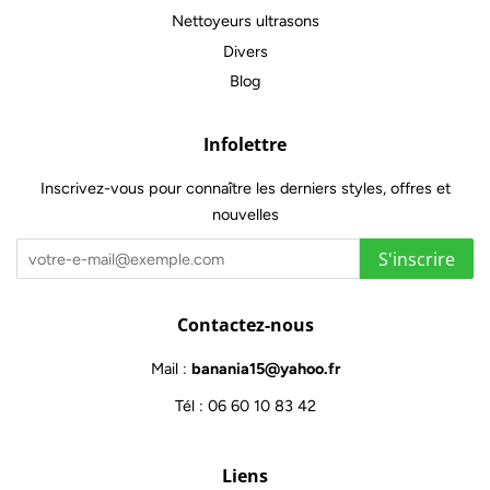
Nettoyeurs ultrasons
Divers
Blog
Infolettre
Inscrivez-vous pour connaître les derniers styles, offres et
nouvelles
S'inscrire
Contactez-nous
Mail :
banania15@yahoo.fr
Tél : 06 60 10 83 42
Liens