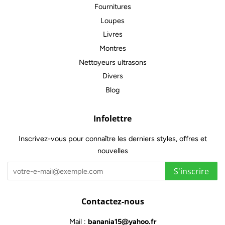
Fournitures
Loupes
Livres
Montres
Nettoyeurs ultrasons
Divers
Blog
Infolettre
Inscrivez-vous pour connaître les derniers styles, offres et
nouvelles
S'inscrire
Contactez-nous
Mail :
banania15@yahoo.fr