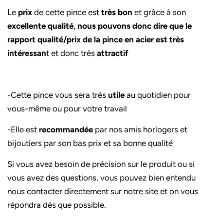
Le
prix
de cette pince est
très bon
et grâce à son
excellente qualité, nous pouvons donc dire que le
rapport qualité/prix de la pince en acier est très
intéressan
t et donc très
attractif
-Cette pince vous sera très
utile
au quotidien pour
vous-même ou pour votre travail
-Elle est
recommandée
par nos amis horlogers et
bijoutiers par son bas prix et sa bonne qualité
Si vous avez besoin de précision sur le produit ou si
vous avez des questions, vous pouvez bien entendu
nous contacter directement sur notre site et on vous
répondra dès que possible.