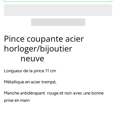
Pince coupante acier
horloger/bijoutier
neuve
Longueur de la pince 11 cm
Métallique en acier trempé,
Manche antidérapant rouge et noir avec une bonne
prise en main