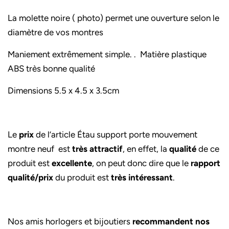
La molette noire ( photo) permet une ouverture selon le
diamètre de vos montres
Maniement extrêmement simple. . Matière plastique
ABS très bonne qualité
Dimensions 5.5 x 4.5 x 3.5cm
Le
prix
de l’article Étau support porte mouvement
montre neuf
est
très attractif
, en effet, la
qualité
de ce
produit est
excellente
, on peut donc dire que le
rapport
qualité/prix
du produit est
très intéressant
.
Nos amis horlogers et bijoutiers
recommandent nos