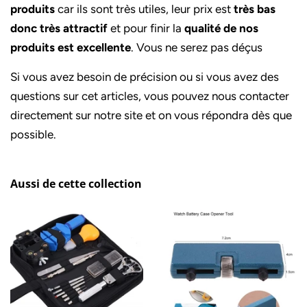
produits
car ils sont très utiles, leur prix est
très bas
donc très attractif
et pour finir la
qualité de nos
produits est excellente
. Vous ne serez pas déçus
Si vous avez besoin de précision ou si vous avez des
questions sur cet articles, vous pouvez nous contacter
directement sur notre site et on vous répondra dès que
possible.
Aussi de cette collection