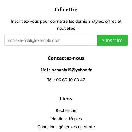
Infolettre
Inscrivez-vous pour connaître les derniers styles, offres et
nouvelles
S'inscrire
Contactez-nous
Mail :
banania15@yahoo.fr
Tél : 06 60 10 83 42
Liens
Recherche
Mentions légales
Conditions générales de vente