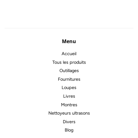
régulier
Menu
Accueil
Tous les produits
Outillages
Fournitures
Loupes
Livres
Montres
Nettoyeurs ultrasons
Divers
Blog