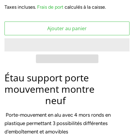
régulier
réduit
Taxes incluses.
Frais de port
calculés à la caisse.
Ajouter au panier
Étau support porte
mouvement montre
neuf
Porte-mouvement en alu avec 4 mors ronds en
plastique permettant 3 possibilités différentes
d'emboîtement et amovibles