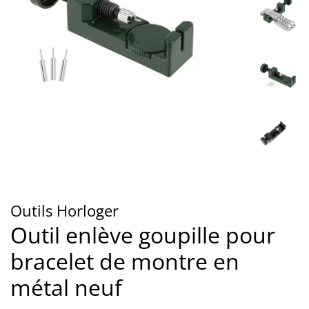
Outils Horloger
Outil enlève goupille pour
bracelet de montre en
métal neuf