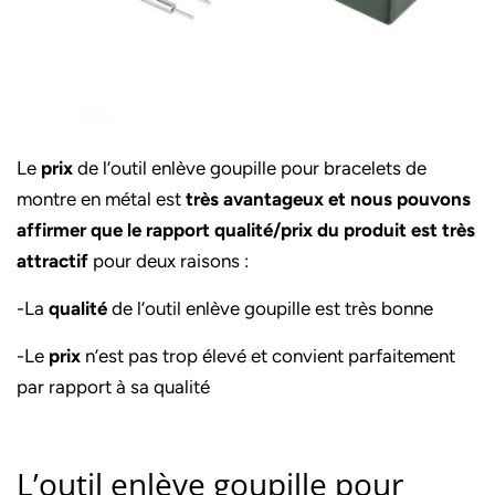
Le
prix
de l’outil enlève goupille pour bracelets de
montre en métal est
très avantageux et nous pouvons
affirmer que le rapport qualité/prix du produit est très
attractif
pour deux raisons :
-La
qualité
de l’outil enlève goupille est très bonne
-Le
prix
n’est pas trop élevé et convient parfaitement
par rapport à sa qualité
L’outil enlève goupille pour