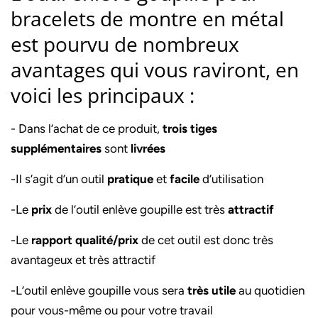
bracelets de montre en métal
est pourvu de nombreux
avantages qui vous raviront, en
voici les principaux :
- Dans l’achat de ce produit,
trois tiges
supplémentaires
sont
livrées
-Il s’agit d’un outil
pratique
et
facile
d’utilisation
-Le
prix
de l’outil enlève goupille est très
attractif
-Le
rapport qualité/prix
de cet outil est donc très
avantageux et très attractif
-L’outil enlève goupille vous sera
très utile
au quotidien
pour vous-même ou pour votre travail