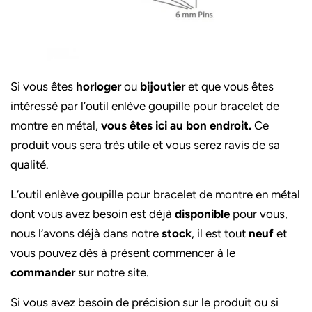
Si vous êtes
horloger
ou
bijoutier
et que vous êtes
intéressé par l’outil enlève goupille pour bracelet de
montre en métal,
vous êtes ici au bon endroit.
Ce
produit vous sera très utile et vous serez ravis de sa
qualité.
L’outil enlève goupille pour bracelet de montre en métal
dont vous avez besoin est déjà
disponible
pour vous,
nous l’avons déjà dans notre
stock
, il est tout
neuf
et
vous pouvez dès à présent commencer à le
commander
sur notre site.
Si vous avez besoin de précision sur le produit ou si