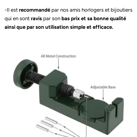
-Il est
recommandé
par nos amis horlogers et bijoutiers
qui en sont
ravis
par son
bas prix et sa bonne qualité
ainsi que par son utilisation simple et efficace.