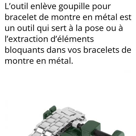
L’outil enlève goupille pour
bracelet de montre en métal est
un outil qui sert à la pose ou à
l’extraction d’éléments
bloquants dans vos bracelets de
montre en métal.