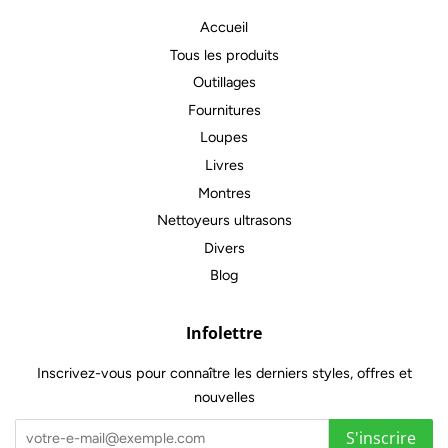
Accueil
Tous les produits
Outillages
Fournitures
Loupes
Livres
Montres
Nettoyeurs ultrasons
Divers
Blog
Infolettre
Inscrivez-vous pour connaître les derniers styles, offres et
nouvelles
S'inscrire