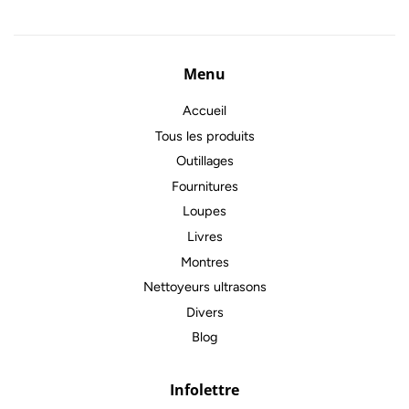
Menu
Accueil
Tous les produits
Outillages
Fournitures
Loupes
Livres
Montres
Nettoyeurs ultrasons
Divers
Blog
Infolettre