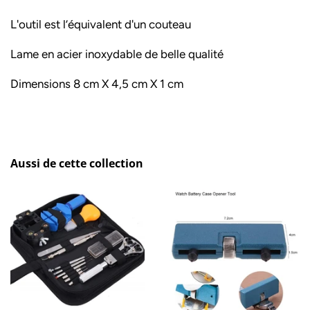
L'outil est l’équivalent d'un couteau
Lame en acier inoxydable de belle qualité
Dimensions 8 cm X 4,5 cm X 1 cm
Aussi de cette collection