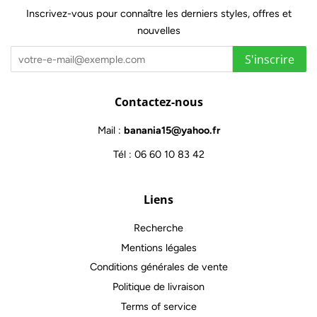
Inscrivez-vous pour connaître les derniers styles, offres et
nouvelles
S'inscrire
Contactez-nous
Mail :
banania15@yahoo.fr
Tél : 06 60 10 83 42
Liens
Recherche
Mentions légales
Conditions générales de vente
Politique de livraison
Terms of service