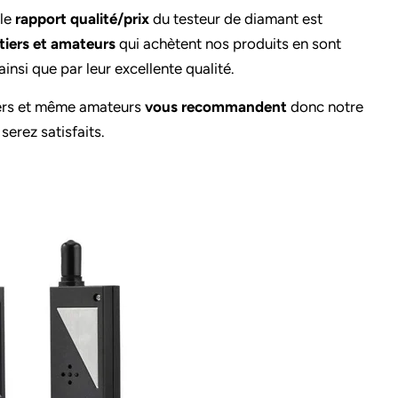
 le
rapport qualité/prix
du testeur de diamant est
tiers et amateurs
qui achètent nos produits en sont
ainsi que par leur excellente qualité.
iers et même amateurs
vous recommandent
donc notre
serez satisfaits.