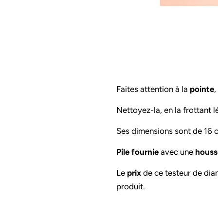
Faites attention à la
pointe
,
Nettoyez-la, en la frottant
Ses dimensions sont de 16 
Pile fournie
avec une
houss
Le
prix
de ce testeur de diam
produit.