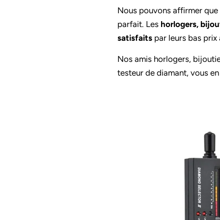
Nous pouvons affirmer que
parfait. Les
horlogers, bijou
satisfaits
par leurs bas prix 
Nos amis horlogers, bijout
testeur de diamant, vous en 