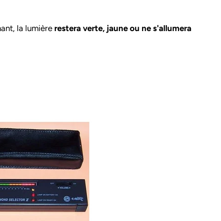
nt, la lumière
restera verte, jaune ou ne s'allumera