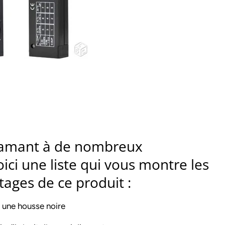
diamant à de nombreux
ici une liste qui vous montre les
ages de ce produit :
 une housse noire