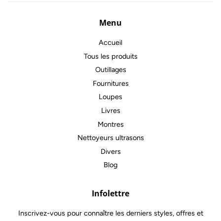
Menu
Accueil
Tous les produits
Outillages
Fournitures
Loupes
Livres
Montres
Nettoyeurs ultrasons
Divers
Blog
Infolettre
Inscrivez-vous pour connaître les derniers styles, offres et