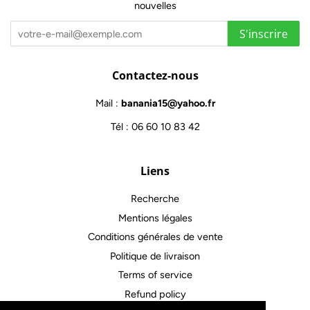
nouvelles
S'inscrire
Contactez-nous
Mail :
banania15@yahoo.fr
Tél : 06 60 10 83 42
Liens
Recherche
Mentions légales
Conditions générales de vente
Politique de livraison
Terms of service
Refund policy