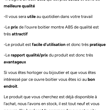
meilleure qualité
-Il vous sera
utile
au quotidien dans votre travail
-Le
prix
de l'ouvre boitier montre ABS de qualité est
très
attractif
-Le produit est
facile d’utilisation
et donc très
pratique
-Le
rapport qualité/prix
du produit est donc très
avantageux
Si vous êtes horloger ou bijoutier et que vous êtes
intéressé par ce ouvre boitier vous êtes ici au
bon
endroit
.
Le produit que vous cherchez est déjà disponible à
l’achat, nous l’avons en stock, il est tout neuf et vous