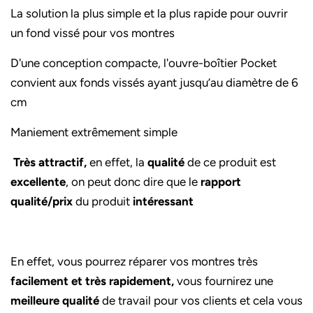
La solution la plus simple et la plus rapide pour ouvrir
un fond vissé pour vos montres
D'une conception compacte, l'ouvre-boîtier Pocket
convient aux fonds vissés ayant jusqu’au diamètre de 6
cm
Maniement extrêmement simple
Très attractif,
en effet, la
qualité
de ce produit est
excellente
, on peut donc dire que le
rapport
qualité/prix
du produit
intéressant
En effet, vous pourrez réparer vos montres très
facilement et très rapidement,
vous fournirez une
meilleure qualité
de travail pour vos clients et cela vous