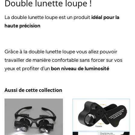
Double lunette loupe !
La double lunette loupe est un produit
idéal pour la
haute précision
Grâce à la double lunette loupe vous allez pouvoir
travailler de manière confortable sans forcer sur vos
yeux et profiter d'un
bon niveau de luminosité
Aussi de cette collection