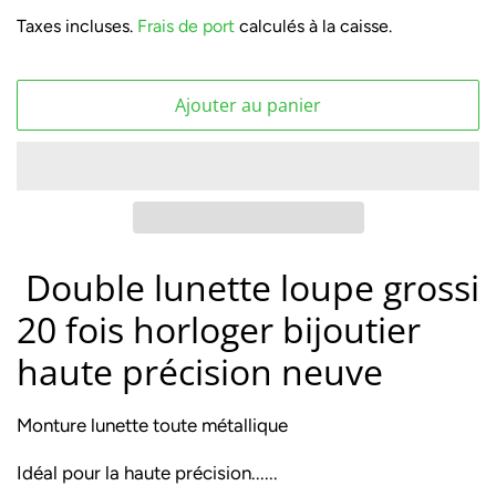
régulier
réduit
Taxes incluses.
Frais de port
calculés à la caisse.
Ajouter au panier
Double lunette loupe grossi
20 fois horloger bijoutier
haute précision neuve
Monture lunette toute métallique
Idéal pour la haute précision......