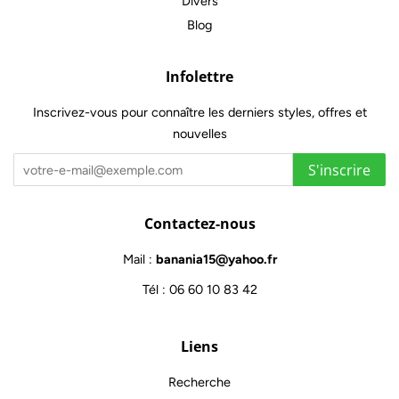
Divers
Blog
Infolettre
Inscrivez-vous pour connaître les derniers styles, offres et
nouvelles
S'inscrire
Contactez-nous
Mail :
banania15@yahoo.fr
Tél : 06 60 10 83 42
Liens
Recherche