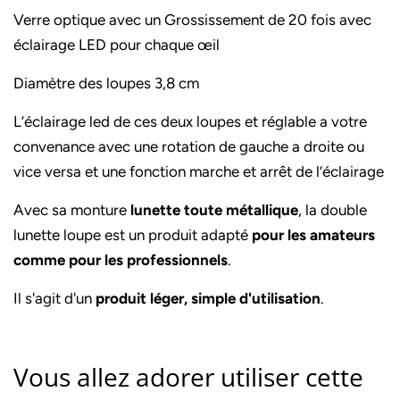
Verre optique avec un Grossissement de 20 fois avec
éclairage LED pour chaque œil
Diamètre des loupes 3,8 cm
L’éclairage led de ces deux loupes et réglable a votre
convenance avec une rotation de gauche a droite ou
vice versa et une fonction marche et arrêt de l’éclairage
Avec sa monture
lunette toute métallique
, la double
lunette loupe est un produit adapté
pour les amateurs
comme pour les professionnels
.
Il s'agit d'un
produit léger, simple d'utilisation
.
Vous allez adorer utiliser cette