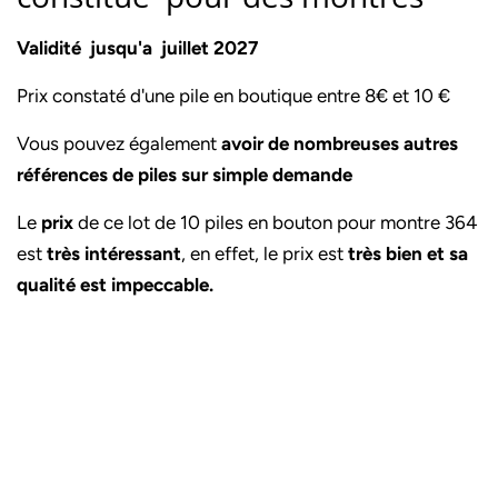
Validité jusqu'a juillet 2027
Prix constaté d'une pile en boutique entre 8€ et 10 €
Vous pouvez également
avoir de nombreuses autres
références de piles sur simple demande
Le
prix
de ce lot de 10 piles en bouton pour montre 364
est
très intéressant
, en effet, le prix est
très bien et sa
qualité est impeccable.