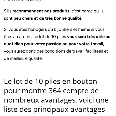
S’ils
recommandent nos produits,
c’est parce qu’ils
sont
peu chers et de très bonne qualité
.
Si vous êtes horlogers ou bijoutiers et même si vous
êtes amateurs, ce lot de 10 piles
vous sera très utile au
quotidien pour votre passion ou pour votre travail,
vous aurez donc des conditions de travail facilitées et
de meilleure qualité.
Le lot de 10 piles en bouton
pour montre 364 compte de
nombreux avantages, voici une
liste des principaux avantages