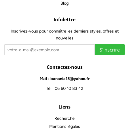
Blog
Infolettre
Inscrivez-vous pour connaître les derniers styles, offres et
nouvelles
S'inscrire
Contactez-nous
Mail :
banania15@yahoo.fr
Tél : 06 60 10 83 42
Liens
Recherche
Mentions légales