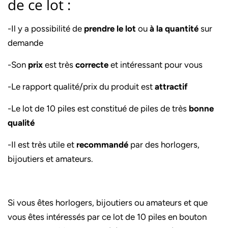
de ce lot :
-Il y a possibilité de
prendre le lot
ou
à la quantité
sur
demande
-Son
prix
est très
correcte
et intéressant pour vous
-Le rapport qualité/prix du produit est
attractif
-Le lot de 10 piles est constitué de piles de très
bonne
qualité
-Il est très utile et
recommandé
par des horlogers,
bijoutiers et amateurs.
Si vous êtes horlogers, bijoutiers ou amateurs et que
vous êtes intéressés par ce lot de 10 piles en bouton