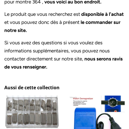
pour montre 364 ,
vous voici au bon endroit.
Le produit que vous recherchez est
disponible à l’achat
et vous pouvez donc dès à présent
le commander sur
notre site.
Si vous avez des questions si vous voulez des
informations supplémentaires, vous pouvez nous
contacter directement sur notre site,
nous serons ravis
de vous renseigner.
Aussi de cette collection