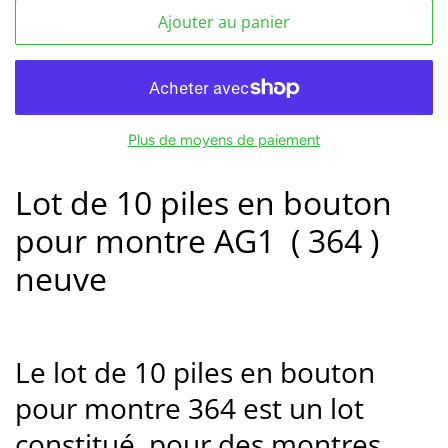
Ajouter au panier
Plus de moyens de paiement
Lot de 10 piles en bouton
pour montre AG1 ( 364 )
neuve
Le lot de 10 piles en bouton
pour montre 364 est un lot
constitué pour des montres