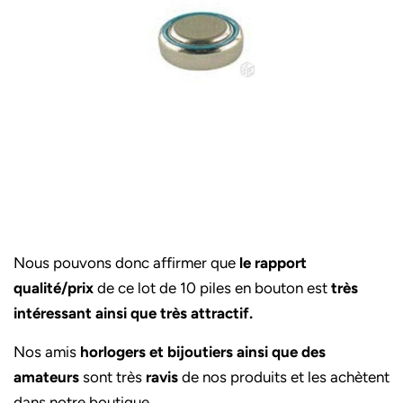
Nous pouvons donc affirmer que
le rapport
qualité/prix
de ce lot de 10 piles en bouton est
très
intéressant ainsi que très attractif.
Nos amis
horlogers et bijoutiers ainsi que des
amateurs
sont très
ravis
de nos produits et les achètent
dans notre boutique.