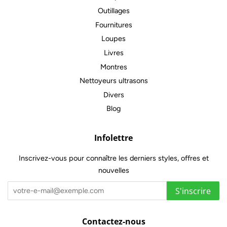
Outillages
Fournitures
Loupes
Livres
Montres
Nettoyeurs ultrasons
Divers
Blog
Infolettre
Inscrivez-vous pour connaître les derniers styles, offres et
nouvelles
S'inscrire
Contactez-nous