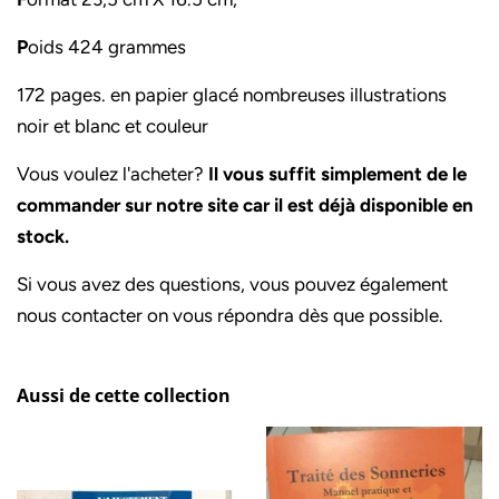
P
oids 424 grammes
172 pages. en papier glacé nombreuses illustrations
noir et blanc et couleur
Vous voulez l'acheter?
Il vous suffit simplement de le
commander sur notre site car il est déjà disponible en
stock.
Si vous avez des questions, vous pouvez également
nous contacter on vous répondra dès que possible.
Aussi de cette collection