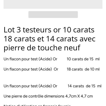
Lot 3 testeurs or 10 carats
18 carats et 14 carats avec
pierre de touche neuf
Un flacon pour test (Acide) Or 10 carats de 15 ml
Un flacon pour test (Acide) Or 18 carats de 10 ml
Un flacon pour test (Acide) Or 14 carats de 15 ml
Une pierre de contrôle dimensions 4,7cm X 4,7 cm