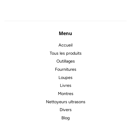
Menu
Accueil
Tous les produits
Outillages
Fournitures
Loupes
Livres
Montres
Nettoyeurs ultrasons
Divers
Blog