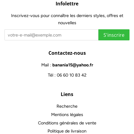
Infolettre
Inscrivez-vous pour connaître les derniers styles, offres et
nouvelles
S'inscrire
Contactez-nous
Mail :
banania15@yahoo.fr
Tél : 06 60 10 83 42
Liens
Recherche
Mentions légales
Conditions générales de vente
Politique de livraison