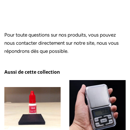
Pour toute questions sur nos produits, vous pouvez
nous contacter directement sur notre site, nous vous
répondrons dès que possible.
Aussi de cette collection