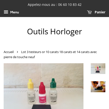
Appelez-nous au : 06 60 10 83 42
Panier
Menu
Outils Horloger
›
Accueil
Lot 3 testeurs or 10 carats 18 carats et 14 carats avec
pierre de touche neuf