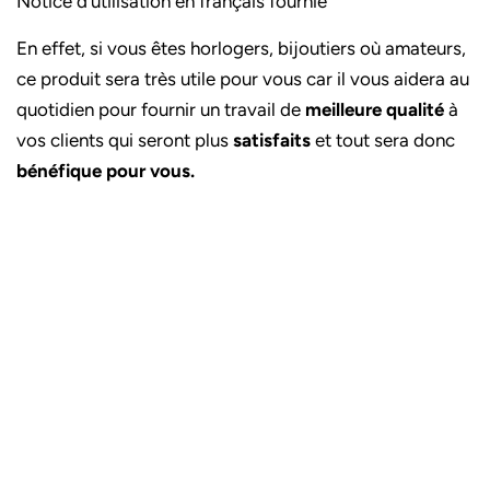
Notice d'utilisation en français fournie
En effet, si vous êtes horlogers, bijoutiers où amateurs,
ce produit sera très utile pour vous car il vous aidera au
quotidien pour fournir un travail de
meilleure qualité
à
vos clients qui seront plus
satisfaits
et tout sera donc
bénéfique pour vous.