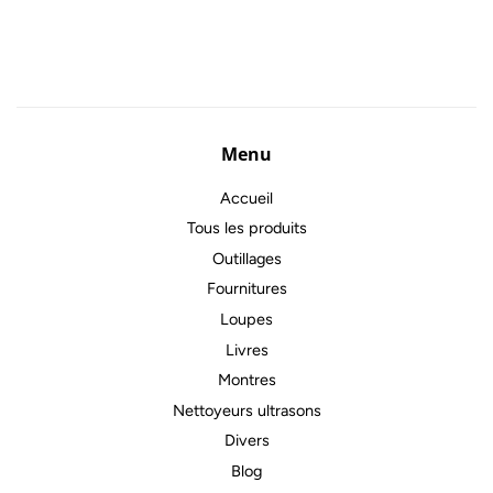
régulier
Menu
Accueil
Tous les produits
Outillages
Fournitures
Loupes
Livres
Montres
Nettoyeurs ultrasons
Divers
Blog