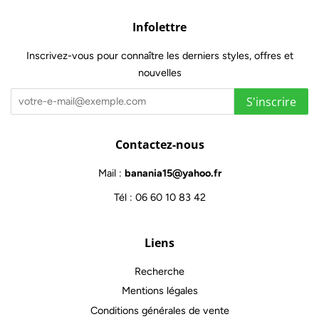
Infolettre
Inscrivez-vous pour connaître les derniers styles, offres et
nouvelles
S'inscrire
Contactez-nous
Mail :
banania15@yahoo.fr
Tél : 06 60 10 83 42
Liens
Recherche
Mentions légales
Conditions générales de vente