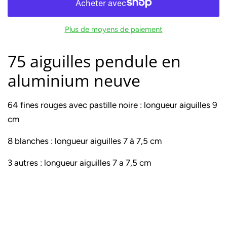
Plus de moyens de paiement
75 aiguilles pendule en
aluminium neuve
64 fines rouges avec pastille noire : longueur aiguilles 9
cm
8 blanches : longueur aiguilles 7 à 7,5 cm
3 autres : longueur aiguilles 7 a 7,5 cm