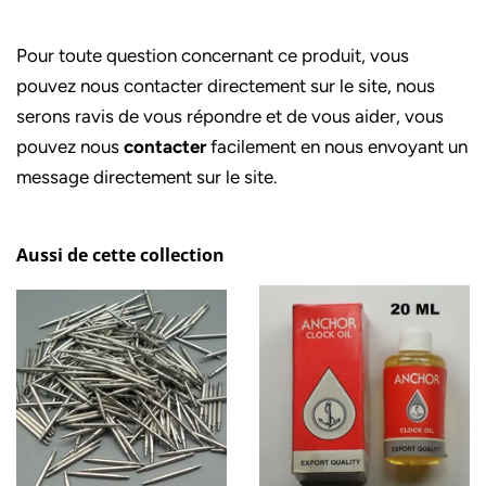
Pour toute question concernant ce produit, vous
pouvez nous contacter directement sur le site, nous
serons ravis de vous répondre et de vous aider, vous
pouvez nous
contacter
facilement en nous envoyant un
message directement sur le site.
Aussi de cette collection