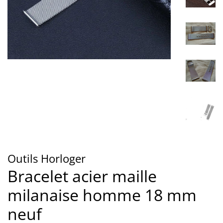
Outils Horloger
Bracelet acier maille
milanaise homme 18 mm
neuf