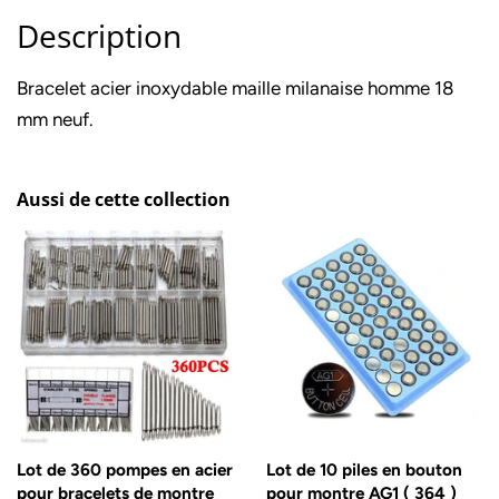
Description
Bracelet acier inoxydable maille milanaise homme 18
mm neuf.
Aussi de cette collection
Lot de 360 pompes en acier
Lot de 10 piles en bouton
pour bracelets de montre
pour montre AG1 ( 364 )