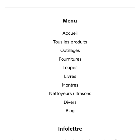
Menu
Accueil
Tous les produits
Outillages
Fournitures
Loupes
Livres
Montres
Nettoyeurs ultrasons
Divers
Blog
Infolettre