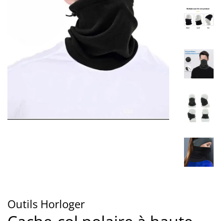
Outils Horloger