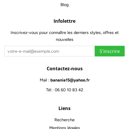
Blog
Infolettre
Inscrivez-vous pour connaître les derniers styles, offres et
nouvelles
S'inscrire
Contactez-nous
Mail :
banania15@yahoo.fr
Tél : 06 60 10 83 42
Liens
Recherche
Mentions légales