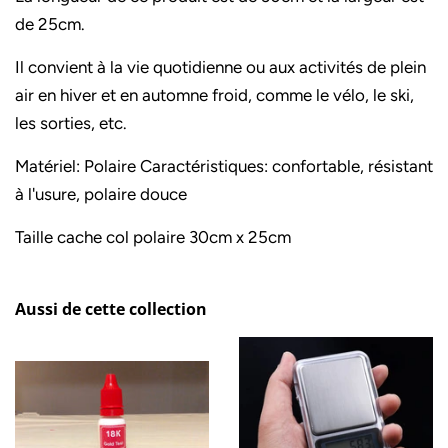
de 25cm.
Il convient à la vie quotidienne ou aux activités de plein
air en hiver et en automne froid, comme le vélo, le ski,
les sorties, etc.
Matériel: Polaire Caractéristiques: confortable, résistant
à l'usure, polaire douce
Taille cache col polaire 30cm x 25cm
Aussi de cette collection