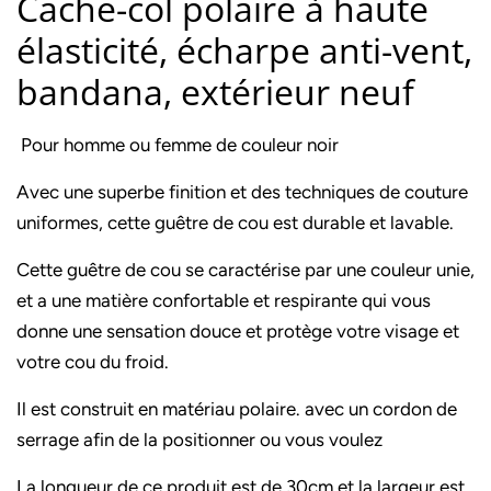
Cache-col polaire à haute
élasticité, écharpe anti-vent,
bandana, extérieur neuf
Pour homme ou femme de couleur noir
Avec une superbe finition et des techniques de couture
uniformes, cette guêtre de cou est durable et lavable.
Cette guêtre de cou se caractérise par une couleur unie,
et a une matière confortable et respirante qui vous
donne une sensation douce et protège votre visage et
votre cou du froid.
Il est construit en matériau polaire. avec un cordon de
serrage afin de la positionner ou vous voulez
La longueur de ce produit est de 30cm et la largeur est