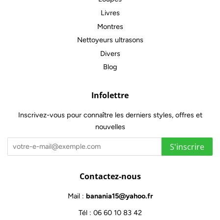
Livres
Montres
Nettoyeurs ultrasons
Divers
Blog
Infolettre
Inscrivez-vous pour connaître les derniers styles, offres et
nouvelles
S'inscrire
Contactez-nous
Mail :
banania15@yahoo.fr
Tél : 06 60 10 83 42