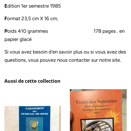
E
dition 1er semestre 1985
F
ormat 23,5 cm X 16 cm,
P
oids 410 grammes 178 pages . en
papier glacé
Si vous avez besoin d’en savoir plus ou si vous avez des
questions, vous pouvez nous contacter sur notre site.
Aussi de cette collection