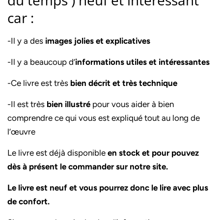
du temps ) neuf et intéressant
car :
-Il y a des
images jolies et explicatives
-Il y a beaucoup d’
informations utiles et intéressantes
-Ce livre est très
bien décrit et très technique
-Il est très
bien illustré
pour vous aider à bien
comprendre ce qui vous est expliqué tout au long de
l’œuvre
Le livre est déjà disponible
en stock et pour pouvez
dès à présent le commander sur notre site.
Le livre est neuf et vous pourrez donc le lire avec plus
de confort.