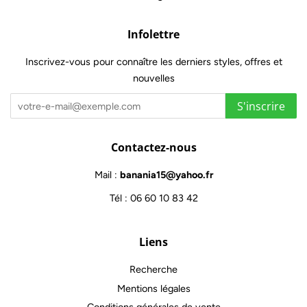
Infolettre
Inscrivez-vous pour connaître les derniers styles, offres et
nouvelles
S'inscrire
Contactez-nous
Mail :
banania15@yahoo.fr
Tél : 06 60 10 83 42
Liens
Recherche
Mentions légales