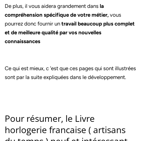
De plus, il vous aidera grandement dans
la
compréhension spécifique de votre métier,
vous
pourrez donc fournir un
travail beaucoup plus complet
et de meilleure qualité par vos nouvelles
connaissances
Ce qui est mieux, c 'est que ces pages qui sont illustrées
sont par la suite expliquées dans le développement.
Pour résumer, le Livre
horlogerie francaise ( artisans