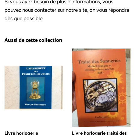
Si vous avez besoin de plus d’informations, vous
pouvez nous contacter sur notre site, on vous répondra
dès que possible.
Aussi de cette collection
Livre horlogerie
Livre horlogerie traité des