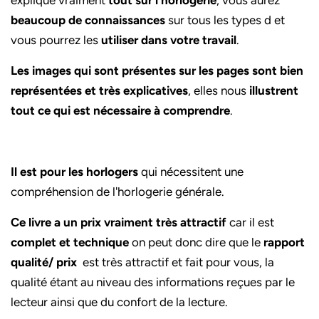
explique vraiment
tout sur l’horlogerie
, vous aurez
beaucoup de connaissances
sur tous les types d et
vous pourrez les
utiliser dans votre travail
.
Les images qui sont présentes sur les pages sont bien
représentées et très explicatives
, elles nous
illustrent
tout ce qui est nécessaire à comprendre
.
Il est pour les horlogers
qui nécessitent une
compréhension de l'horlogerie générale.
Ce livre a un prix vraiment très attractif
car il est
complet et technique
on peut donc dire que le
rapport
qualité/ prix
est très attractif et fait pour vous, la
qualité étant au niveau des informations reçues par le
lecteur ainsi que du confort de la lecture.