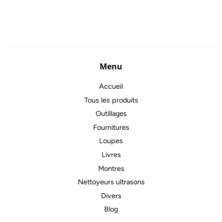
régulier
Menu
Accueil
Tous les produits
Outillages
Fournitures
Loupes
Livres
Montres
Nettoyeurs ultrasons
Divers
Blog