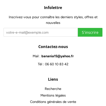
Infolettre
Inscrivez-vous pour connaître les derniers styles, offres et
nouvelles
S'inscrire
Contactez-nous
Mail :
banania15@yahoo.fr
Tél : 06 60 10 83 42
Liens
Recherche
Mentions légales
Conditions générales de vente