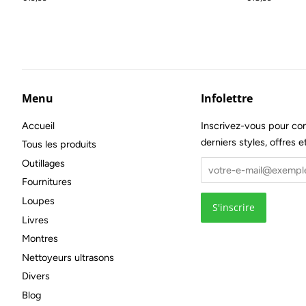
régulier
régulier
Menu
Infolettre
Accueil
Inscrivez-vous pour con
derniers styles, offres e
Tous les produits
Outillages
Fournitures
Loupes
Livres
Montres
Nettoyeurs ultrasons
Divers
Blog