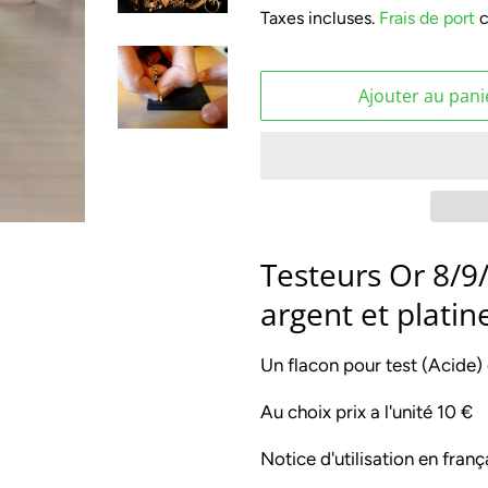
Taxes incluses.
Frais de port
c
Ajouter au pani
Testeurs Or 8/9
argent et platin
Un flacon pour test (Acide)
Au choix prix a l'unité 10 €
Notice d'utilisation en franç