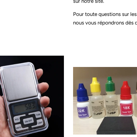
sur notre site.
Pour toute questions sur le
nous vous répondrons dès q