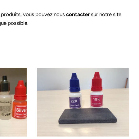
s produits, vous pouvez nous
contacter
sur notre site
ue possible.