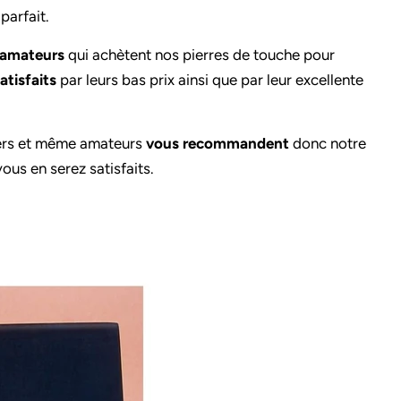
parfait.
t amateurs
qui achètent nos pierres de touche pour
atisfaits
par leurs bas prix ainsi que par leur excellente
iers et même amateurs
vous recommandent
donc notre
ous en serez satisfaits.