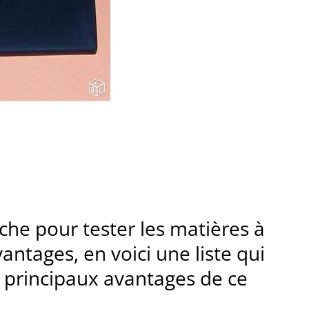
che pour tester les matières à
ntages, en voici une liste qui
 principaux avantages de ce