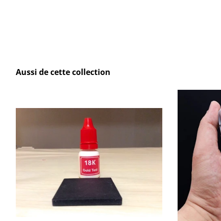
Aussi de cette collection