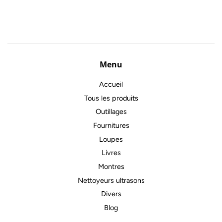
régulier
Menu
Accueil
Tous les produits
Outillages
Fournitures
Loupes
Livres
Montres
Nettoyeurs ultrasons
Divers
Blog