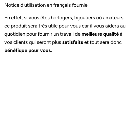
Notice d'utilisation en français fournie
En effet, si vous êtes horlogers, bijoutiers où amateurs,
ce produit sera très utile pour vous car il vous aidera au
quotidien pour fournir un travail de
meilleure qualité
à
vos clients qui seront plus
satisfaits
et tout sera donc
bénéfique pour vous.