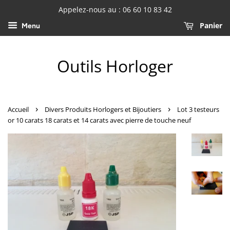
Appelez-nous au : 06 60 10 83 42
Panier
Menu
Outils Horloger
›
›
Accueil
Divers Produits Horlogers et Bijoutiers
Lot 3 testeurs
or 10 carats 18 carats et 14 carats avec pierre de touche neuf