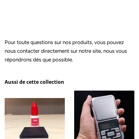
Pour toute questions sur nos produits, vous pouvez
nous contacter directement sur notre site, nous vous
répondrons dès que possible.
Aussi de cette collection