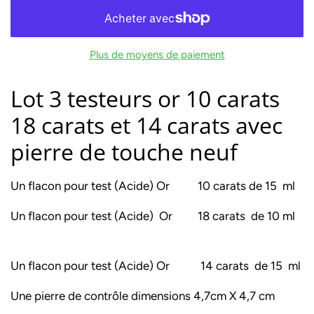
Plus de moyens de paiement
Lot 3 testeurs or 10 carats
18 carats et 14 carats avec
pierre de touche neuf
Un flacon pour test (Acide) Or 10 carats de 15 ml
Un flacon pour test (Acide) Or 18 carats de 10 ml
Un flacon pour test (Acide) Or 14 carats de 15 ml
Une pierre de contrôle dimensions 4,7cm X 4,7 cm