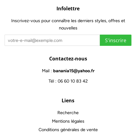
Infolettre
Inscrivez-vous pour connaître les derniers styles, offres et
nouvelles
S'inscrire
Contactez-nous
Mail :
banania15@yahoo.fr
Tél : 06 60 10 83 42
Liens
Recherche
Mentions légales
Conditions générales de vente