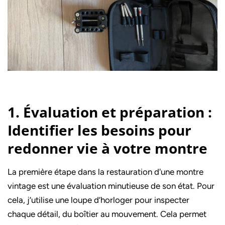
1. Évaluation et préparation :
Identifier les besoins pour
redonner vie à votre montre
La première étape dans la restauration d'une montre
vintage est une évaluation minutieuse de son état. Pour
cela, j’utilise une loupe d’horloger pour inspecter
chaque détail, du boîtier au mouvement. Cela permet