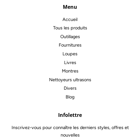
Menu
Accueil
Tous les produits
Outillages
Fournitures
Loupes
Livres
Montres
Nettoyeurs ultrasons
Divers
Blog
Infolettre
Inscrivez-vous pour connaître les derniers styles, offres et
nouvelles