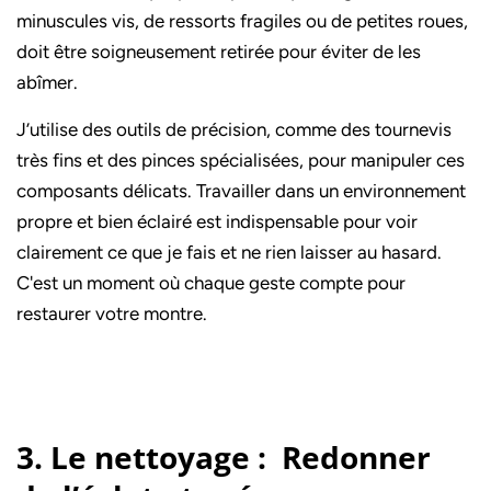
minuscules vis, de ressorts fragiles ou de petites roues,
doit être soigneusement retirée pour éviter de les
abîmer.
J’utilise des outils de précision, comme des tournevis
très fins et des pinces spécialisées, pour manipuler ces
composants délicats. Travailler dans un environnement
propre et bien éclairé est indispensable pour voir
clairement ce que je fais et ne rien laisser au hasard.
C'est un moment où chaque geste compte pour
restaurer votre montre.
3. Le nettoyage : Redonner