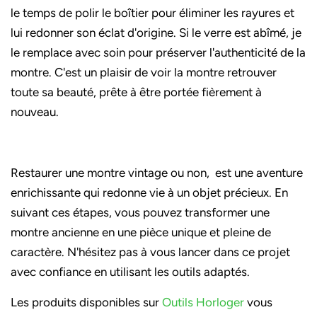
le temps de polir le boîtier pour éliminer les rayures et
lui redonner son éclat d'origine. Si le verre est abîmé, je
le remplace avec soin pour préserver l'authenticité de la
montre. C'est un plaisir de voir la montre retrouver
toute sa beauté, prête à être portée fièrement à
nouveau.
Restaurer une montre vintage ou non, est une aventure
enrichissante qui redonne vie à un objet précieux. En
suivant ces étapes, vous pouvez transformer une
montre ancienne en une pièce unique et pleine de
caractère. N'hésitez pas à vous lancer dans ce projet
avec confiance en utilisant les outils adaptés.
Les produits disponibles sur
Outils Horloger
vous