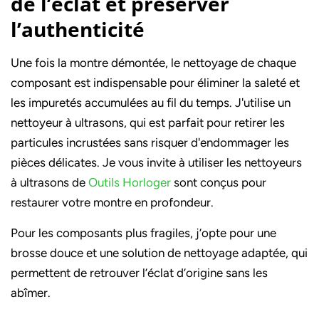
de l’éclat et préserver
l’authenticité
Une fois la montre démontée, le nettoyage de chaque
composant est indispensable pour éliminer la saleté et
les impuretés accumulées au fil du temps. J'utilise un
nettoyeur à ultrasons, qui est parfait pour retirer les
particules incrustées sans risquer d'endommager les
pièces délicates. Je vous invite à utiliser l
es nettoyeurs
à ultrasons de
Outils Horloger
sont conçus pour
restaurer votre montre en profondeur.
Pour les composants plus fragiles, j’opte pour une
brosse douce et une solution de nettoyage adaptée, qui
permettent de retrouver l’éclat d’origine sans les
abîmer.