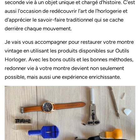
seconde vie à un objet unique et chargé d’histoire. C'est
aussi l'occasion de redécouvrir l'art de l'horlogerie et
d'apprécier le savoir-faire traditionnel qui se cache
derrière chaque mouvement.
Je vais vous accompagner pour restaurer votre montre
vintage en utilisant les produits disponibles sur Outils
Horloger. Avec les bons outils et les bonnes méthodes,
redonner vie à votre montre devient non seulement
possible, mais aussi une expérience enrichissante.