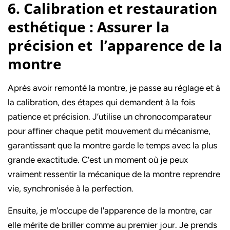
6. Calibration et restauration
esthétique : Assurer la
précision et l’apparence de la
montre
Après avoir remonté la montre, je passe au réglage et à
la calibration, des étapes qui demandent à la fois
patience et précision. J’utilise un chronocomparateur
pour affiner chaque petit mouvement du mécanisme,
garantissant que la montre garde le temps avec la plus
grande exactitude. C’est un moment où je peux
vraiment ressentir la mécanique de la montre reprendre
vie, synchronisée à la perfection.
Ensuite, je m'occupe de l'apparence de la montre, car
elle mérite de briller comme au premier jour. Je prends