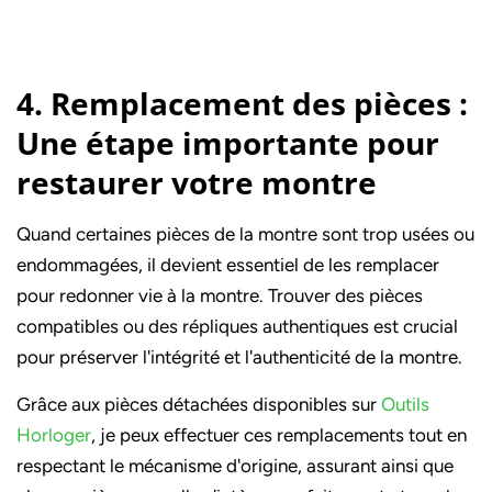
4. Remplacement des pièces :
Une étape importante pour
restaurer votre montre
Quand certaines pièces de la montre sont trop usées ou
endommagées, il devient essentiel de les remplacer
pour redonner vie à la montre. Trouver des pièces
compatibles ou des répliques authentiques est crucial
pour préserver l'intégrité et l'authenticité de la montre.
Grâce aux pièces détachées disponibles sur
Outils
Horloger
, je peux effectuer ces remplacements tout en
respectant le mécanisme d'origine, assurant ainsi que