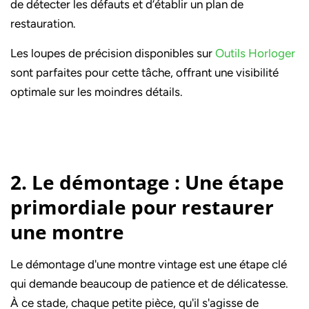
de détecter les défauts et d’établir un plan de
restauration.
Les loupes de précision disponibles sur
Outils Horloger
sont parfaites pour cette tâche, offrant une visibilité
optimale sur les moindres détails.
2. Le démontage : Une étape
primordiale pour restaurer
une montre
Le démontage d'une montre vintage est une étape clé
qui demande beaucoup de patience et de délicatesse.
À ce stade, chaque petite pièce, qu'il s'agisse de