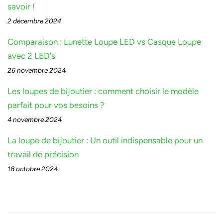
savoir !
2 décembre 2024
Comparaison : Lunette Loupe LED vs Casque Loupe
avec 2 LED's
26 novembre 2024
Les loupes de bijoutier : comment choisir le modèle
parfait pour vos besoins ?
4 novembre 2024
La loupe de bijoutier : Un outil indispensable pour un
travail de précision
18 octobre 2024