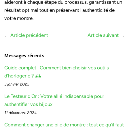
aideront à chaque étape du processus, garantissant un
résultat optimal tout en préservant l'authenticité de
votre montre.
←
Article précédent
Article suivant
→
Messages récents
Guide complet : Comment bien choisir vos outils
d’horlogerie ? 🕰️
3 janvier 2025
Le Testeur d'Or : Votre allié indispensable pour
authentifier vos bijoux
11 décembre 2024
Comment changer une pile de montre : tout ce qu’il faut