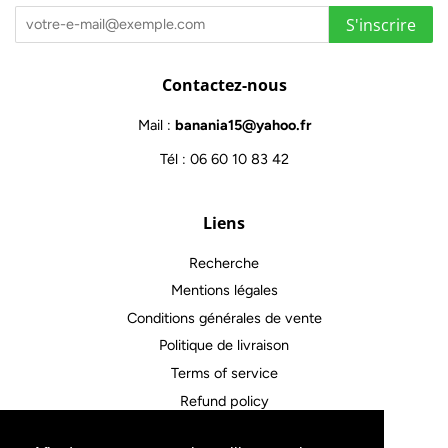
S'inscrire
Contactez-nous
Mail :
banania15@yahoo.fr
Tél : 06 60 10 83 42
Liens
Recherche
Mentions légales
Conditions générales de vente
Politique de livraison
Terms of service
Refund policy