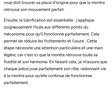
roue doit trouver sa place d'origine pour que la montre
retrouve son mouvement parfait.
Ensuite, la lubrification est essentielle : j'applique
soigneusement l'huile aux différents points du
mécanisme pour qu'il fonctionne parfaitement. Cela
permet de réduire les frottements et l'usure . Cette
étape nécessite une attention particulière et une main
légère, car c’est ici que la montre retrouve toute sa
fluidité et son harmonie. En faisant cela, je m'assure que
chaque pièce joue parfaitement son rôle, redonnant vie
à la montre pour qu'elle continue de fonctionner
parfaitement.