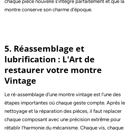
chaque pièce nouvelle s'intègre parfaitement et que la
montre conserve son charme d'époque.
5. Réassemblage et
lubrification : L'Art de
restaurer votre montre
Vintage
Le ré-assemblage d'une montre vintage est l’une des
étapes importantes où chaque geste compte. Après le
nettoyage et la réparation des pièces, il faut replacer
chaque composant avec une précision extrême pour
rétablir l’harmonie du mécanisme. Chaque vis, chaque